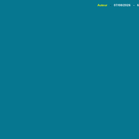
Auteur
07/08/2026 - 
-