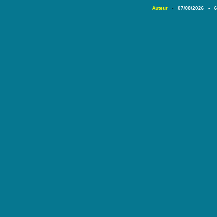
Auteur
07/08/2026 - 
-