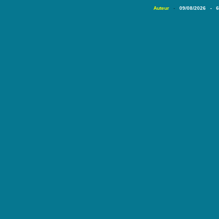
Auteur
09/08/2026 - 
-