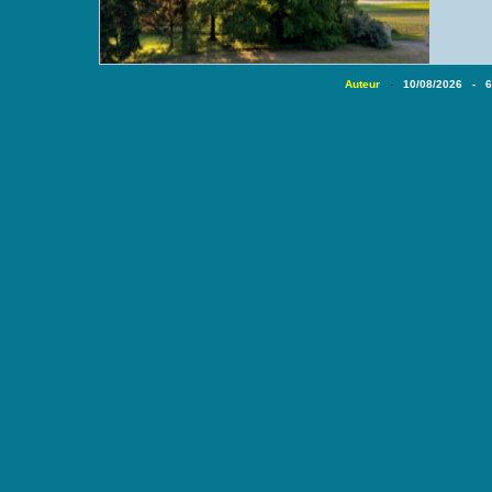
Auteur
10/08/2026 - 
-