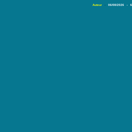
Auteur
06/08/2026 - 
-