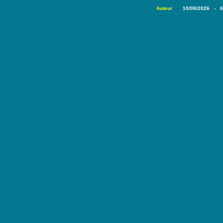
Auteur
10/08/2026 - 
-