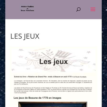
LES JEUX