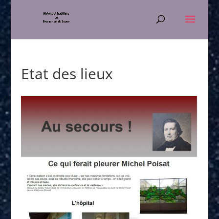
Etat des lieux