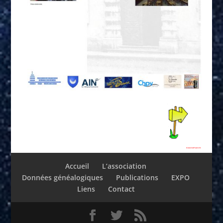
Accueil
L’association
Données généalogiques
Publications
EXPO
Liens
Contact