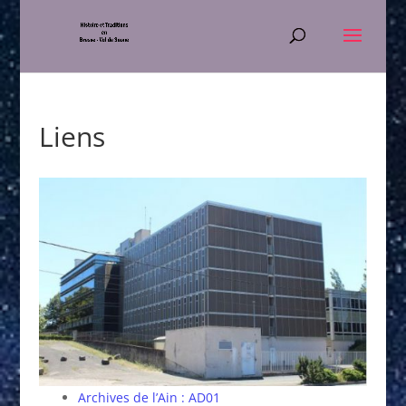
Liens
Archives de l’Ain : AD01