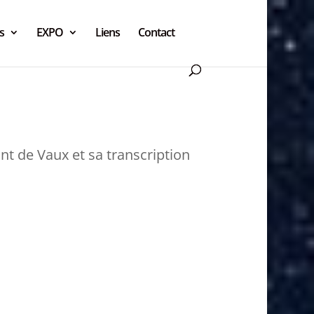
s
EXPO
Liens
Contact
nt de Vaux et sa transcription