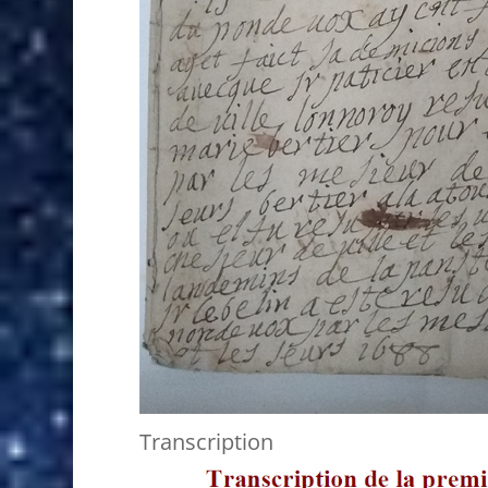
Transcription