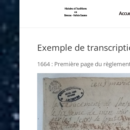
Accue
Exemple de transcripti
1664 : Première page du règlement d